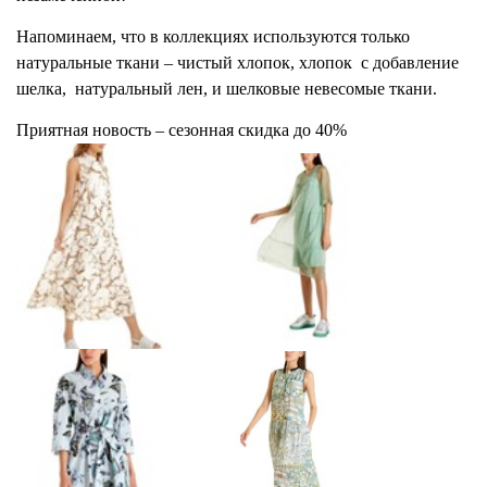
Напоминаем, что в коллекциях используются только
натуральные ткани – чистый хлопок, хлопок с добавление
шелка, натуральный лен, и шелковые невесомые ткани.
Приятная новость – сезонная скидка до 40%