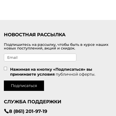
НОВОСТНАЯ РАССЫЛКА
Подпишитесь на рассылку, чтобы быть в курсе наших
новых поступлений, акций и скидок.
Нажимая на кнопку «Подписаться» вы
принимаете условия
публичной оферты.
Подписаться
СЛУЖБА ПОДДЕРЖКИ
8 (861) 201-97-19