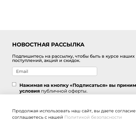
НОВОСТНАЯ РАССЫЛКА
Подпишитесь на рассылку, чтобы быть в курсе наших
поступлений, акций и скидок.
Нажимая на кнопку «Подписаться» вы прини
условия
публичной оферты.
Подписаться
Продолжая использовать наш сайт, вы даете согласие
соглашаетесь с нашей
Политикой безопасности