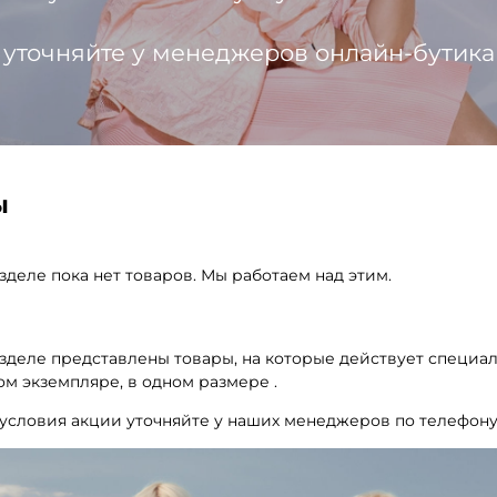
 уточняйте у менеджеров онлайн-бутика
ы
зделе пока нет товаров. Мы работаем над этим.
зделе представлены товары, на которые действует специал
м экземпляре, в одном размере .
условия акции уточняйте у наших менеджеров по телефону