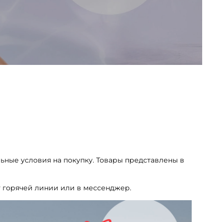
ьные условия на покупку. Товары представлены в
 горячей линии или в мессенджер.