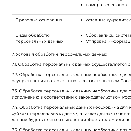
номера телефонов
Правовые основания
уставные (учредите
Виды обработки
Сбор, запись, систе
персональных данных
Отправка информаци
7. Условия обработки персональных данных
7.1. Обработка персональных данных осуществляется с
7.2. Обработка персональных данных необходима дл
осуществления возложенных законодательством Росс
7.3. Обработка персональных данных необходима для 
исполнению в соответствии с законодательством Ро
7.4. Обработка персональных данных необходима для
субъект персональных данных, а также для заключени
данных будет являться выгодоприобретателем или по
7.5. Обработка персональных данных необходима для