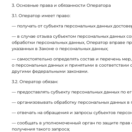
3. Основные права и обязанности Оператора
3.1. Оператор имеет право:
— получать от субъекта персональных данных досто
— в случае отзыва субъектом персональных данных с
обработки персональных данных, Оператор вправе пр
указанных в Законе о персональных данных;
— самостоятельно определять состав и перечень мер
о персональных данных и принятыми в соответствии 
другими федеральными законами.
3.2. Оператор обязан:
— предоставлять субъекту персональных данных по е
— организовывать обработку персональных данных в
— отвечать на обращения и запросы субъектов персон
— сообщать в уполномоченный орган по защите прав 
получения такого запроса;