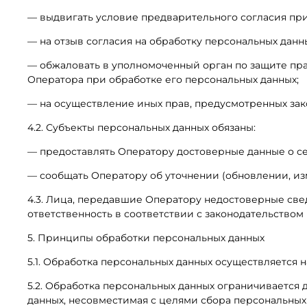
— выдвигать условие предварительного согласия при 
— на отзыв согласия на обработку персональных данн
— обжаловать в уполномоченный орган по защите пр
Оператора при обработке его персональных данных;
— на осуществление иных прав, предусмотренных зак
4.2. Субъекты персональных данных обязаны:
— предоставлять Оператору достоверные данные о се
— сообщать Оператору об уточнении (обновлении, из
4.3. Лица, передавшие Оператору недостоверные свед
ответственность в соответствии с законодательством
5. Принципы обработки персональных данных
5.1. Обработка персональных данных осуществляется 
5.2. Обработка персональных данных ограничивается
данных, несовместимая с целями сбора персональных