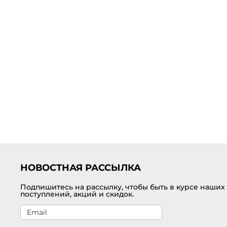
НОВОСТНАЯ РАССЫЛКА
Подпишитесь на рассылку, чтобы быть в курсе наших
поступлений, акций и скидок.