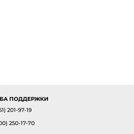
БА ПОДДЕРЖКИ
61) 201-97-19
00) 250-17-70