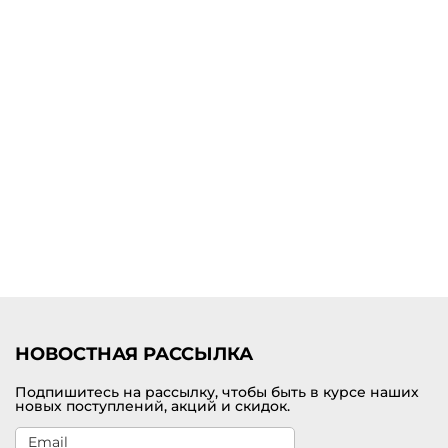
НОВОСТНАЯ РАССЫЛКА
Подпишитесь на рассылку, чтобы быть в курсе наших
новых поступлений, акций и скидок.