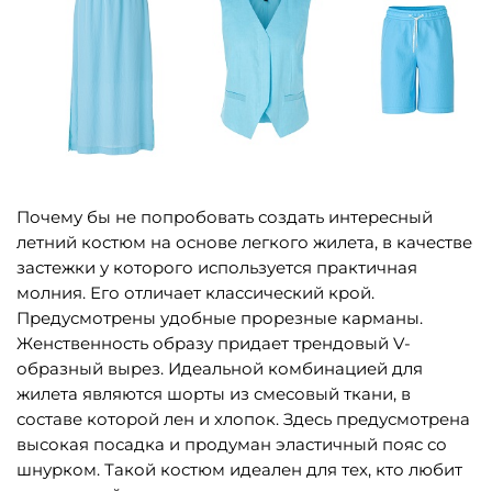
Почему бы не попробовать создать интересный
летний костюм на основе легкого жилета, в качестве
застежки у которого используется практичная
молния. Его отличает классический крой.
Предусмотрены удобные прорезные карманы.
Женственность образу придает трендовый V-
образный вырез. Идеальной комбинацией для
жилета являются шорты из смесовый ткани, в
составе которой лен и хлопок. Здесь предусмотрена
высокая посадка и продуман эластичный пояс со
шнурком. Такой костюм идеален для тех, кто любит