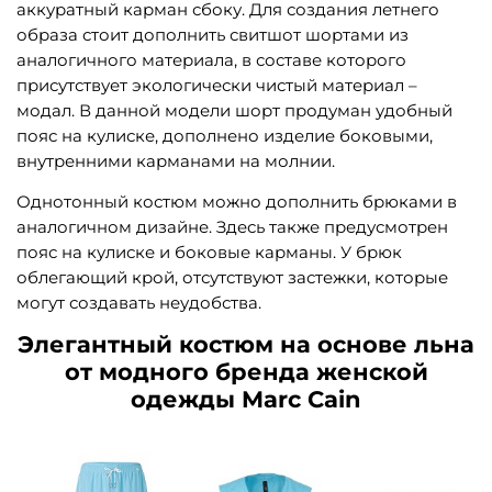
аккуратный карман сбоку. Для создания летнего
образа стоит дополнить свитшот шортами из
аналогичного материала, в составе которого
присутствует экологически чистый материал –
модал. В данной модели шорт продуман удобный
пояс на кулиске, дополнено изделие боковыми,
внутренними карманами на молнии.
Однотонный костюм можно дополнить брюками в
аналогичном дизайне. Здесь также предусмотрен
пояс на кулиске и боковые карманы. У брюк
облегающий крой, отсутствуют застежки, которые
могут создавать неудобства.
Элегантный костюм на основе льна
от модного бренда женской
одежды Marc Cain