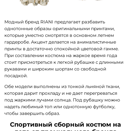
Модный бренд RIANI предлагает разбавить
однотонные образы оригинальными принтами,
которые уместно смотрятся в основном летнем
гардеробе. Акцент делается на анималистичные
принты в достаточно спокойной цветовой гамме.
При составлении костюма на жаркое время года
стоит присмотреться к легкой рубашке с длинными
рукавами и широким шортам со свободной
посадкой.
Обе модели выполнены из тонкой льняной ткани,
которая дарит прохладу и не дает перегреваться
под жаркими лучами солнца. Под рубашку можно
надеть любимый топ или однотонную футболку,
чтобы завершить образ.
Спортивный сборный костюм на