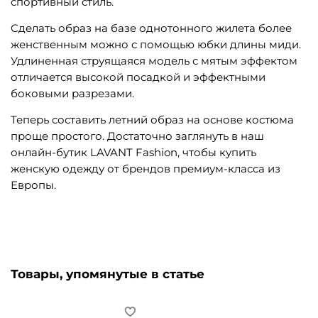
спортивный стиль.
Сделать образ на базе однотонного жилета более
женственным можно с помощью юбки длины миди.
Удлиненная струящаяся модель с мятым эффектом
отличается высокой посадкой и эффектными
боковыми разрезами.
Теперь составить летний образ на основе костюма
проще простого. Достаточно заглянуть в наш
онлайн-бутик LAVANT Fashion, чтобы купить
женскую одежду от брендов премиум-класса из
Европы.
Товары, упомянутые в статье