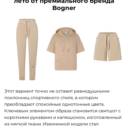
лето от премиального бренда
Bogner
Этот вариант точно не оставит равнодушными
поклонниц спортивного стиля, в котором
преобладают спокойные однотонные цвета.
Ключевым элементом образа становится свитшот с
короткими рукавами и капюшоном, изготовленный
из мягкой ткани. Изюминкой модели стал