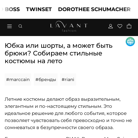
BOSS
TWINSET
DOROTHEE SCHUMACHER
MA
Юбка или шорты, а может быть
брюки? Собираем стильные
костюмы на лето
#marccain
#бренды
#riani
Летние костюмы делают образ выразительным,
элегантным и по-настоящему стильным. Это
идеальное решение для любого события, которое
позволяет чувствовать себя превосходно и точно не
сомневаться в безупречности своего образа.