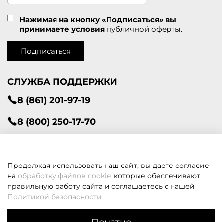
Нажимая на кнопку «Подписаться» вы
принимаете условия
публичной оферты.
Подписаться
СЛУЖБА ПОДДЕРЖКИ
8 (861) 201-97-19
8 (800) 250-17-70
Телеграм
info@lavantfashion.ru
Продолжая использовать наш сайт, вы даете согласие
на
обработку файлов cookie
, которые обеспечивают
правильную работу сайта и соглашаетесь с нашей
Всегда рады помочь!
Политикой безопасности
Понятно