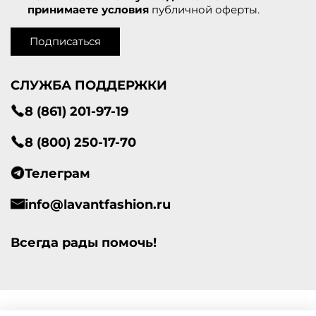
принимаете условия
публичной оферты.
Подписаться
СЛУЖБА ПОДДЕРЖКИ
8 (861) 201-97-19
8 (800) 250-17-70
Телеграм
info@lavantfashion.ru
Всегда рады помочь!