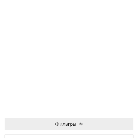
Фильтры