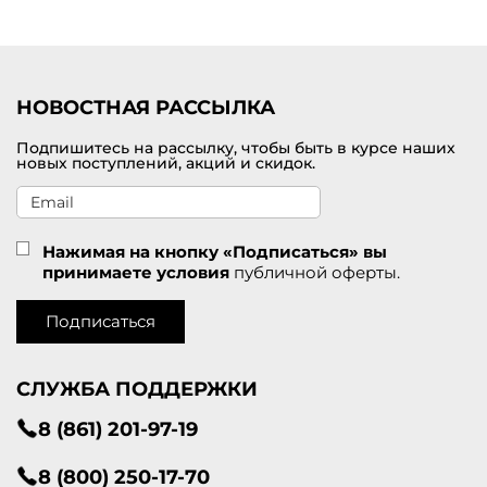
Удобная доставка заказов по Ачинск
у
.
НОВОСТНАЯ РАССЫЛКА
Подпишитесь на рассылку, чтобы быть в курсе наших
новых поступлений, акций и скидок.
Нажимая на кнопку «Подписаться» вы
принимаете условия
публичной оферты.
Подписаться
СЛУЖБА ПОДДЕРЖКИ
8 (861) 201-97-19
8 (800) 250-17-70