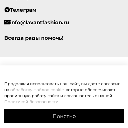
Телеграм
info@lavantfashion.ru
Всегда рады помочь!
Продолжая использовать наш сайт, вы даете согласие
на
обработку файлов cookie
, которые обеспечивают
правильную работу сайта и соглашаетесь с нашей
Политикой безопасности
Понятно