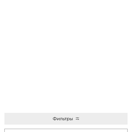
Фильтры