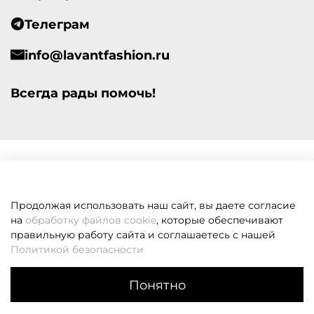
Телеграм
info@lavantfashion.ru
Всегда рады помочь!
Продолжая использовать наш сайт, вы даете согласие
на
обработку файлов cookie
, которые обеспечивают
правильную работу сайта и соглашаетесь с нашей
Политикой безопасности
Понятно