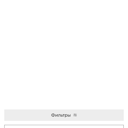
Фильтры