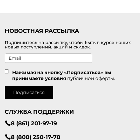
Удобная доставка заказов по Альметьевск
у
.
НОВОСТНАЯ РАССЫЛКА
Подпишитесь на рассылку, чтобы быть в курсе наших
новых поступлений, акций и скидок.
Нажимая на кнопку «Подписаться» вы
принимаете условия
публичной оферты.
Подписаться
СЛУЖБА ПОДДЕРЖКИ
8 (861) 201-97-19
8 (800) 250-17-70