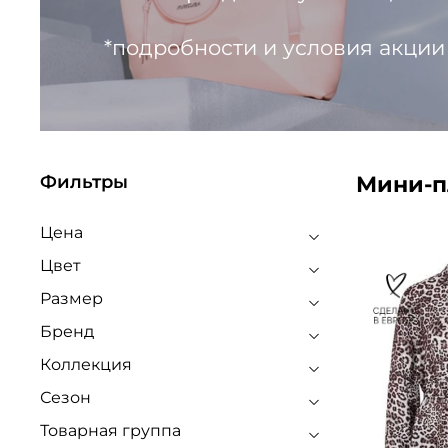
*подробности и условия акции
Мини-п
Фильтры
Цена
Цвет
Размер
Бренд
Коллекция
Сезон
Товарная группа