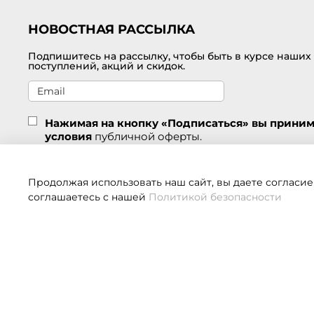
НОВОСТНАЯ РАССЫЛКА
Подпишитесь на рассылку, чтобы быть в курсе наших
поступлений, акций и скидок.
Нажимая на кнопку «Подписаться» вы прини
условия
публичной оферты.
Подписаться
Продолжая использовать наш сайт, вы даете согласие
соглашаетесь с нашей
Политикой безопасности
Если 