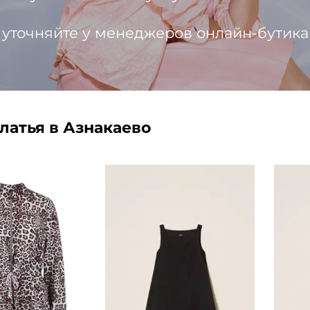
 уточняйте у менеджеров онлайн-бутика
латья в Азнакаево