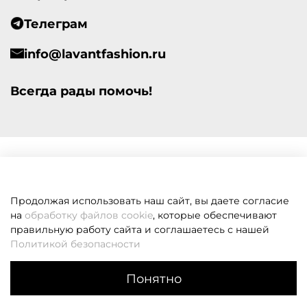
Телеграм
info@lavantfashion.ru
Всегда рады помочь!
Продолжая использовать наш сайт, вы даете согласие
на
обработку файлов cookie
, которые обеспечивают
правильную работу сайта и соглашаетесь с нашей
Политикой безопасности
Понятно