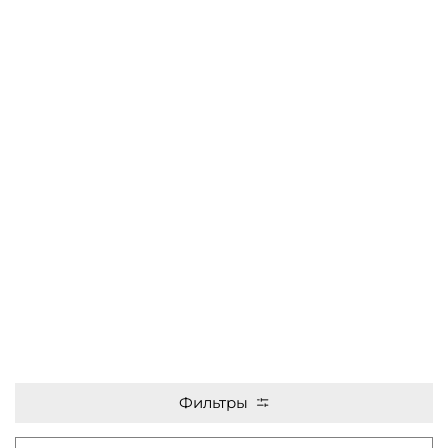
Фильтры