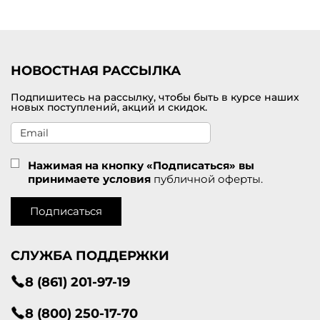
Удобная доставка заказов по Электростали.
НОВОСТНАЯ РАССЫЛКА
Подпишитесь на рассылку, чтобы быть в курсе наших
новых поступлений, акций и скидок.
Нажимая на кнопку «Подписаться» вы
принимаете условия
публичной оферты.
Подписаться
СЛУЖБА ПОДДЕРЖКИ
8 (861) 201-97-19
8 (800) 250-17-70