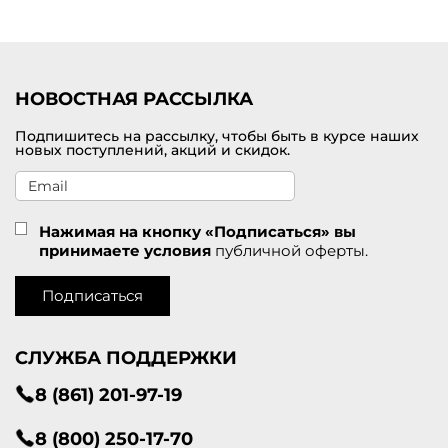
Удобная доставка заказов по Хасавюрт
у
.
НОВОСТНАЯ РАССЫЛКА
Подпишитесь на рассылку, чтобы быть в курсе наших
новых поступлений, акций и скидок.
Нажимая на кнопку «Подписаться» вы
принимаете условия
публичной оферты.
Подписаться
СЛУЖБА ПОДДЕРЖКИ
8 (861) 201-97-19
8 (800) 250-17-70