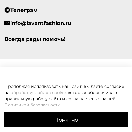
Телеграм
info@lavantfashion.ru
Всегда рады помочь!
Продолжая использовать наш сайт, вы даете согласие
на
обработку файлов cookie
, которые обеспечивают
правильную работу сайта и соглашаетесь с нашей
Политикой безопасности
Понятно