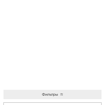
Фильтры