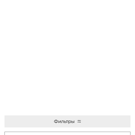
Фильтры