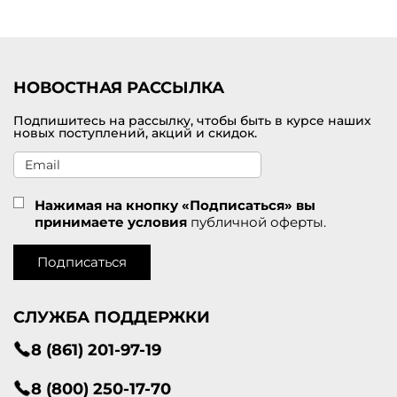
Удобная доставка заказов по Кемерово.
НОВОСТНАЯ РАССЫЛКА
Подпишитесь на рассылку, чтобы быть в курсе наших
новых поступлений, акций и скидок.
Нажимая на кнопку «Подписаться» вы
принимаете условия
публичной оферты.
Подписаться
СЛУЖБА ПОДДЕРЖКИ
8 (861) 201-97-19
8 (800) 250-17-70