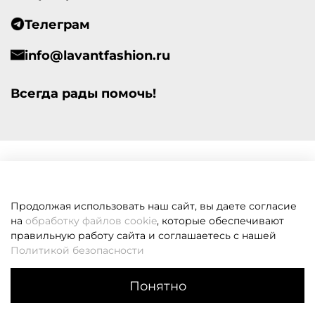
Телеграм
info@lavantfashion.ru
Всегда рады помочь!
Продолжая использовать наш сайт, вы даете согласие
на
обработку файлов cookie
, которые обеспечивают
правильную работу сайта и соглашаетесь с нашей
Политикой безопасности
Понятно