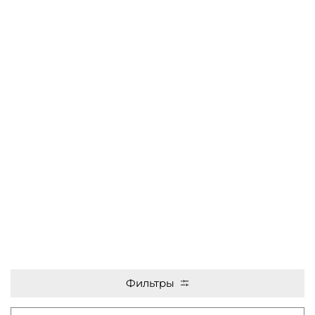
Фильтры