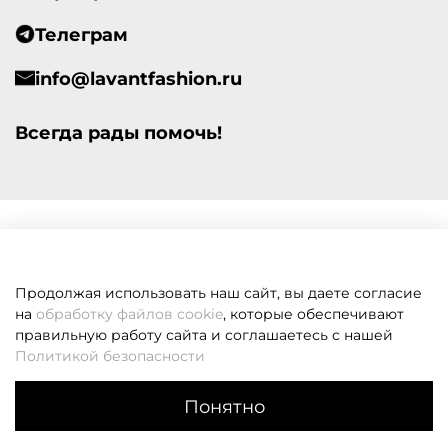
Телеграм
info@lavantfashion.ru
Всегда рады помочь!
Продолжая использовать наш сайт, вы даете согласие
на
обработку файлов cookie
, которые обеспечивают
правильную работу сайта и соглашаетесь с нашей
Политикой безопасности
Понятно