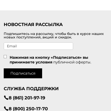
Удобная доставка заказов по
Кореновску
.
НОВОСТНАЯ РАССЫЛКА
Подпишитесь на рассылку, чтобы быть в курсе наших
новых поступлений, акций и скидок.
Нажимая на кнопку «Подписаться» вы
принимаете условия
публичной оферты.
Подписаться
СЛУЖБА ПОДДЕРЖКИ
8 (861) 201-97-19
8 (800) 250-17-70