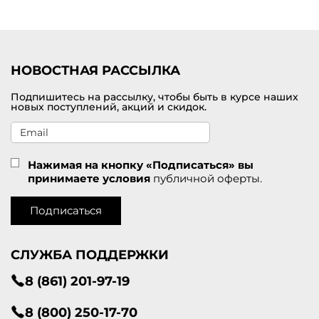
Удобная доставка заказов по Крымск
у
.
НОВОСТНАЯ РАССЫЛКА
Подпишитесь на рассылку, чтобы быть в курсе наших
новых поступлений, акций и скидок.
Нажимая на кнопку «Подписаться» вы
принимаете условия
публичной оферты.
Подписаться
СЛУЖБА ПОДДЕРЖКИ
8 (861) 201-97-19
8 (800) 250-17-70