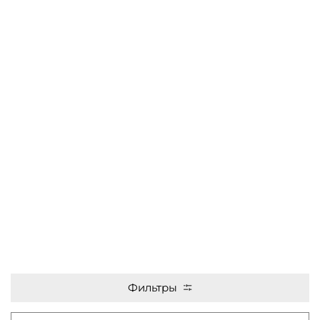
Фильтры