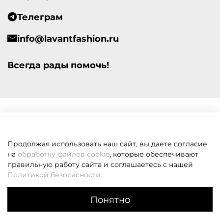
Телеграм
info@lavantfashion.ru
Всегда рады помочь!
Продолжая использовать наш сайт, вы даете согласие
на
обработку файлов cookie
, которые обеспечивают
правильную работу сайта и соглашаетесь с нашей
Политикой безопасности
Понятно