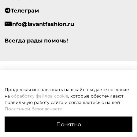
Телеграм
info@lavantfashion.ru
Всегда рады помочь!
Продолжая использовать наш сайт, вы даете согласие
на
обработку файлов cookie
, которые обеспечивают
правильную работу сайта и соглашаетесь с нашей
Политикой безопасности
Понятно