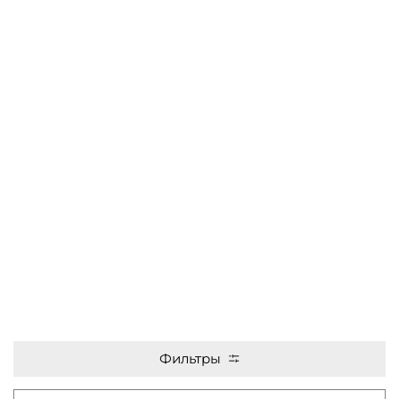
Фильтры