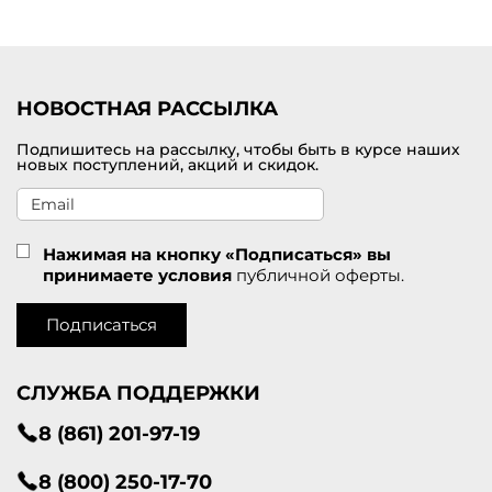
Удобная доставка заказов по Кумертау.
НОВОСТНАЯ РАССЫЛКА
Подпишитесь на рассылку, чтобы быть в курсе наших
новых поступлений, акций и скидок.
Нажимая на кнопку «Подписаться» вы
принимаете условия
публичной оферты.
Подписаться
СЛУЖБА ПОДДЕРЖКИ
8 (861) 201-97-19
8 (800) 250-17-70