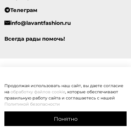
Телеграм
info@lavantfashion.ru
Всегда рады помочь!
Продолжая использовать наш сайт, вы даете согласие
на
обработку файлов cookie
, которые обеспечивают
правильную работу сайта и соглашаетесь с нашей
Политикой безопасности
Понятно