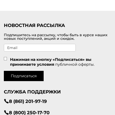
Удобная доставка заказов по
Лабытнанги
.
НОВОСТНАЯ РАССЫЛКА
Подпишитесь на рассылку, чтобы быть в курсе наших
новых поступлений, акций и скидок.
Нажимая на кнопку «Подписаться» вы
принимаете условия
публичной оферты.
Подписаться
СЛУЖБА ПОДДЕРЖКИ
8 (861) 201-97-19
8 (800) 250-17-70