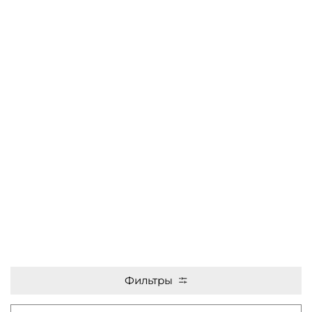
Фильтры