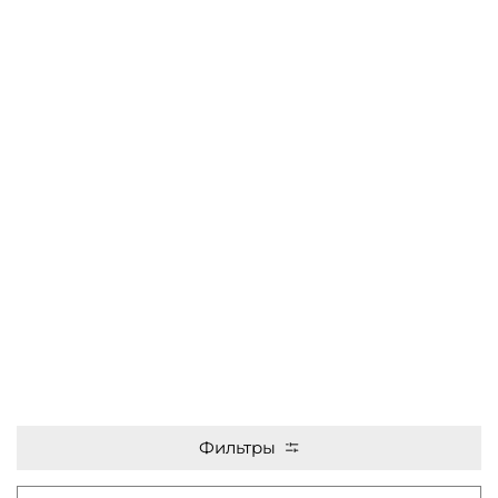
Фильтры