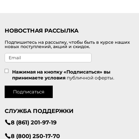
Удобная доставка заказов по
Новоалександровску
.
НОВОСТНАЯ РАССЫЛКА
Подпишитесь на рассылку, чтобы быть в курсе наших
новых поступлений, акций и скидок.
Нажимая на кнопку «Подписаться» вы
принимаете условия
публичной оферты.
Подписаться
СЛУЖБА ПОДДЕРЖКИ
8 (861) 201-97-19
8 (800) 250-17-70