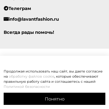
Телеграм
info@lavantfashion.ru
Всегда рады помочь!
Продолжая использовать наш сайт, вы даете согласие
на
обработку файлов cookie
, которые обеспечивают
правильную работу сайта и соглашаетесь с нашей
Политикой безопасности
Понятно