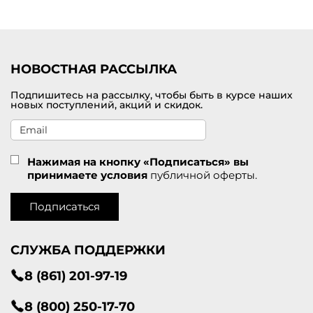
Удобная доставка заказов по Новокуйбышевску.
НОВОСТНАЯ РАССЫЛКА
Подпишитесь на рассылку, чтобы быть в курсе наших
новых поступлений, акций и скидок.
Нажимая на кнопку «Подписаться» вы
принимаете условия
публичной оферты.
Подписаться
СЛУЖБА ПОДДЕРЖКИ
8 (861) 201-97-19
8 (800) 250-17-70