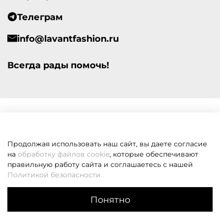
Телеграм
info@lavantfashion.ru
Всегда рады помочь!
Продолжая использовать наш сайт, вы даете согласие
на
обработку файлов cookie
, которые обеспечивают
правильную работу сайта и соглашаетесь с нашей
Политикой безопасности
Понятно