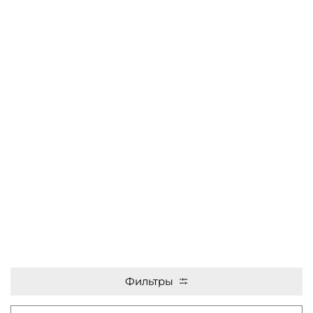
Фильтры