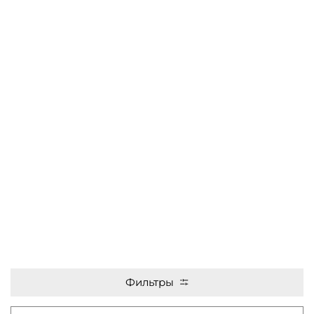
Фильтры