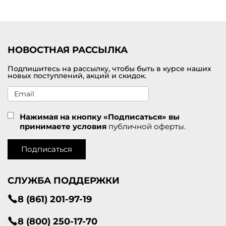
Удобная доставка заказов по
Нурлату
.
НОВОСТНАЯ РАССЫЛКА
Подпишитесь на рассылку, чтобы быть в курсе наших
новых поступлений, акций и скидок.
Нажимая на кнопку «Подписаться» вы
принимаете условия
публичной оферты.
Подписаться
СЛУЖБА ПОДДЕРЖКИ
8 (861) 201-97-19
8 (800) 250-17-70