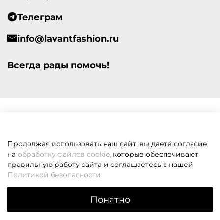
Телеграм
info@lavantfashion.ru
Всегда рады помочь!
Продолжая использовать наш сайт, вы даете согласие
на
обработку файлов cookie
, которые обеспечивают
правильную работу сайта и соглашаетесь с нашей
Политикой безопасности
Понятно