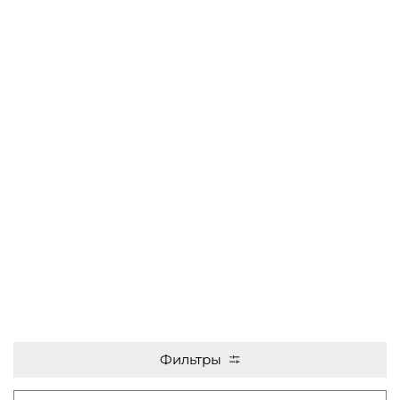
Фильтры