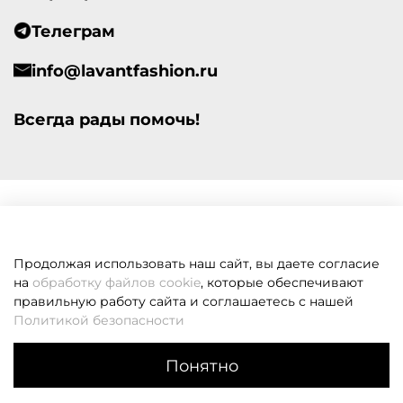
Телеграм
info@lavantfashion.ru
Всегда рады помочь!
Продолжая использовать наш сайт, вы даете согласие
на
обработку файлов cookie
, которые обеспечивают
правильную работу сайта и соглашаетесь с нашей
Политикой безопасности
Понятно