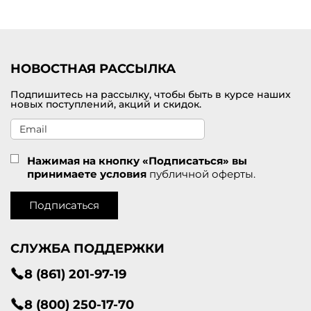
Удобная доставка заказов по Обнинск
у
.
НОВОСТНАЯ РАССЫЛКА
Подпишитесь на рассылку, чтобы быть в курсе наших
новых поступлений, акций и скидок.
Нажимая на кнопку «Подписаться» вы
принимаете условия
публичной оферты.
Подписаться
СЛУЖБА ПОДДЕРЖКИ
8 (861) 201-97-19
8 (800) 250-17-70