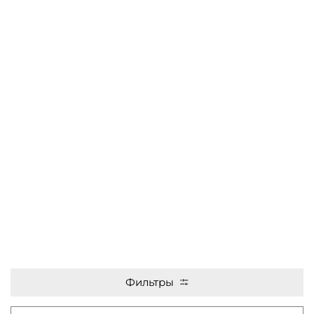
Фильтры