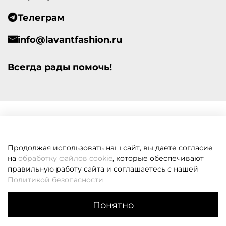
Телеграм
info@lavantfashion.ru
Всегда рады помочь!
Продолжая использовать наш сайт, вы даете согласие
на
обработку файлов cookie
, которые обеспечивают
правильную работу сайта и соглашаетесь с нашей
Политикой безопасности
Понятно