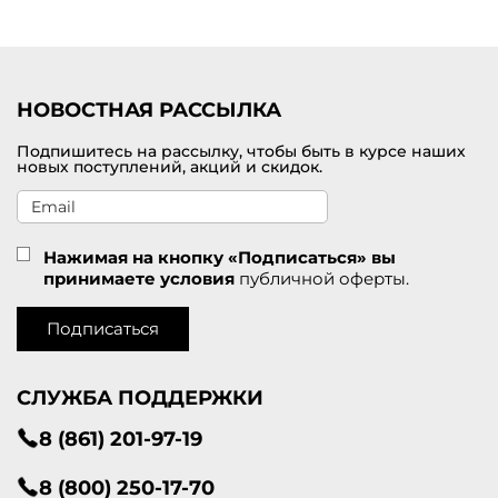
Удобная доставка заказов по
Сорочинску
.
НОВОСТНАЯ РАССЫЛКА
Подпишитесь на рассылку, чтобы быть в курсе наших
новых поступлений, акций и скидок.
Нажимая на кнопку «Подписаться» вы
принимаете условия
публичной оферты.
Подписаться
СЛУЖБА ПОДДЕРЖКИ
8 (861) 201-97-19
8 (800) 250-17-70