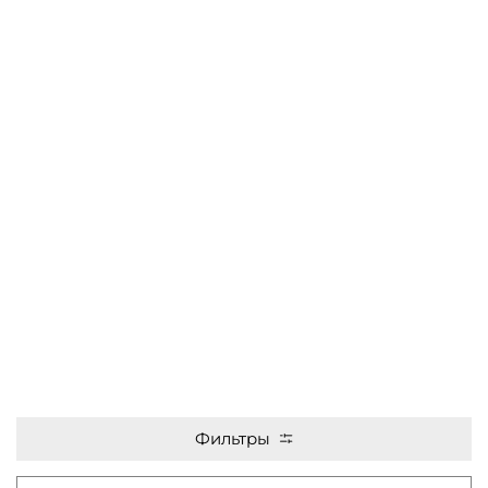
Фильтры