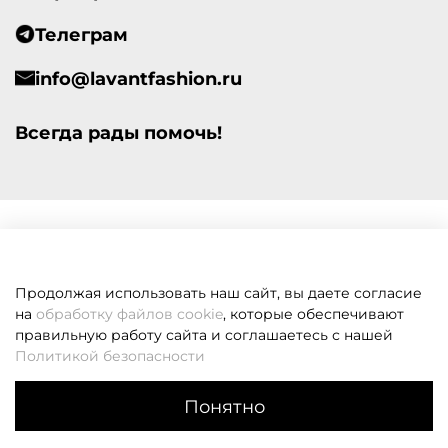
Телеграм
info@lavantfashion.ru
Всегда рады помочь!
Продолжая использовать наш сайт, вы даете согласие
на
обработку файлов cookie
, которые обеспечивают
правильную работу сайта и соглашаетесь с нашей
Политикой безопасности
Понятно