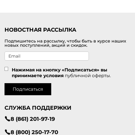
Удобная доставка заказов по Троицку.
НОВОСТНАЯ РАССЫЛКА
Подпишитесь на рассылку, чтобы быть в курсе наших
новых поступлений, акций и скидок.
Нажимая на кнопку «Подписаться» вы
принимаете условия
публичной оферты.
Подписаться
СЛУЖБА ПОДДЕРЖКИ
8 (861) 201-97-19
8 (800) 250-17-70