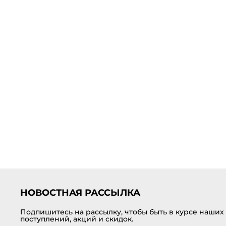
НОВОСТНАЯ РАССЫЛКА
Подпишитесь на рассылку, чтобы быть в курсе наших
поступлений, акций и скидок.