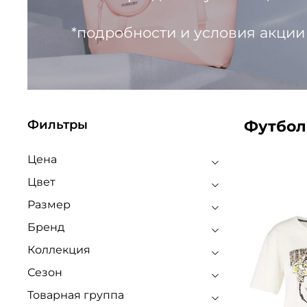
*подробности и условия акции
Футбол
Фильтры
Цена
Цвет
Размер
Бренд
Коллекция
Сезон
Товарная группа