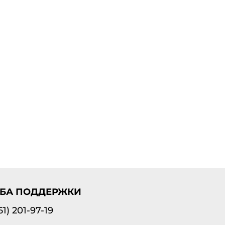
БА ПОДДЕРЖКИ
61) 201-97-19