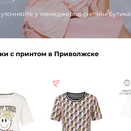
 уточняйте у менеджеров онлайн-бутика
ки с принтом в Приволжске