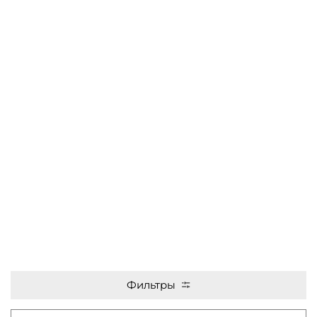
Фильтры