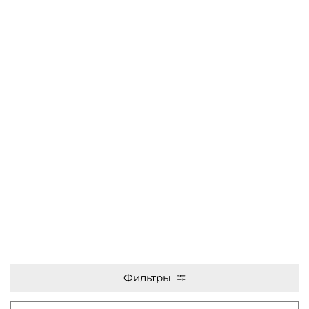
Фильтры