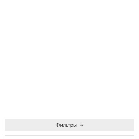
Фильтры