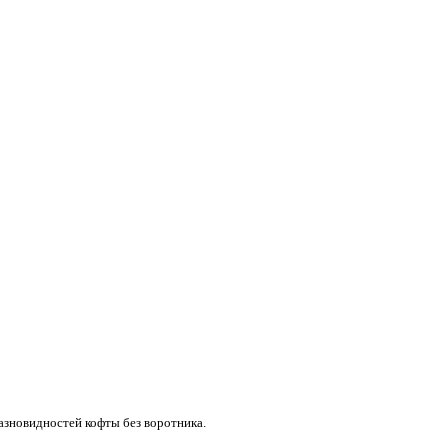
разновидностей кофты без воротника.