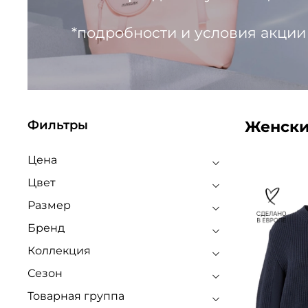
*подробности и условия акции
Женски
Фильтры
Цена
Цвет
Размер
Бренд
Коллекция
Сезон
Товарная группа