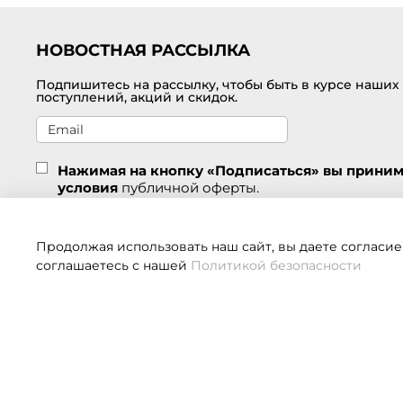
НОВОСТНАЯ РАССЫЛКА
Подпишитесь на рассылку, чтобы быть в курсе наших
поступлений, акций и скидок.
Нажимая на кнопку «Подписаться» вы прини
условия
публичной оферты.
Подписаться
Продолжая использовать наш сайт, вы даете согласие
соглашаетесь с нашей
Политикой безопасности
Если 