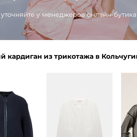
 уточняйте у менеджеров онлайн-бутика
й кардиган из трикотажа в Кольчуги