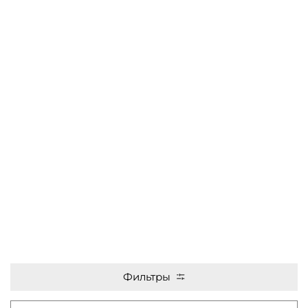
Фильтры