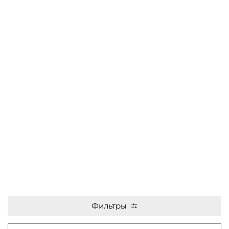
Фильтры