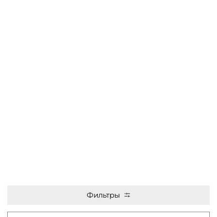
Фильтры