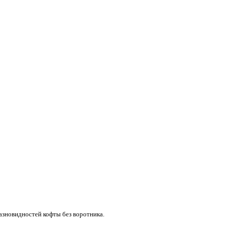
разновидностей кофты без воротника.