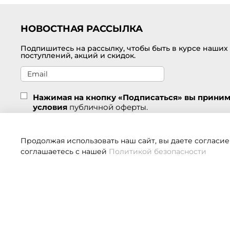
НОВОСТНАЯ РАССЫЛКА
Подпишитесь на рассылку, чтобы быть в курсе наших
поступлений, акций и скидок.
Нажимая на кнопку «Подписаться» вы прини
условия
публичной оферты.
Подписаться
Продолжая использовать наш сайт, вы даете согласие
соглашаетесь с нашей
Политикой безопасности
Если 