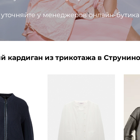
 уточняйте у менеджеров онлайн-бутика
й кардиган из трикотажа в Струнин