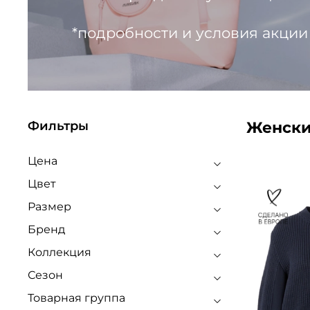
*подробности и условия акции
Женски
Фильтры
Цена
Цвет
Размер
Бренд
Коллекция
Сезон
Товарная группа