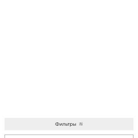
Фильтры