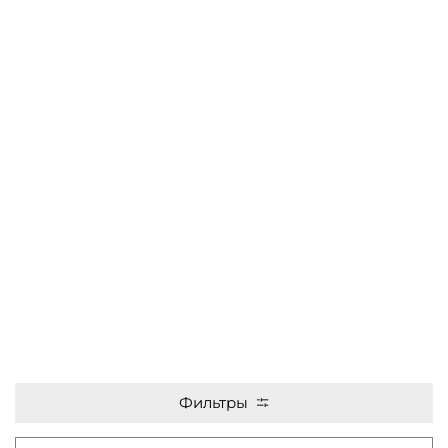
Фильтры