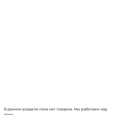
В данном разделе пока нет товаров. Мы работаем над
этим.