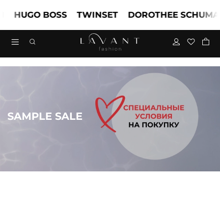
HUGO BOSS
TWINSET
DOROTHEE SCHUMAC
SAMPLE SALE