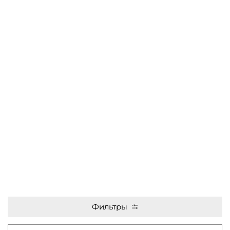
Фильтры