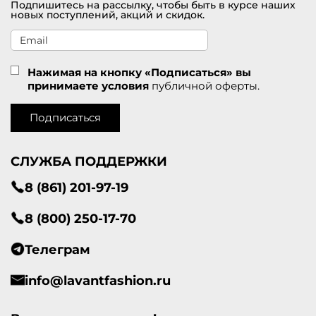
Подпишитесь на рассылку, чтобы быть в курсе наших
новых поступлений, акций и скидок.
Нажимая на кнопку «Подписаться» вы
принимаете условия
публичной оферты.
Подписаться
СЛУЖБА ПОДДЕРЖКИ
8 (861) 201-97-19
8 (800) 250-17-70
Телеграм
info@lavantfashion.ru