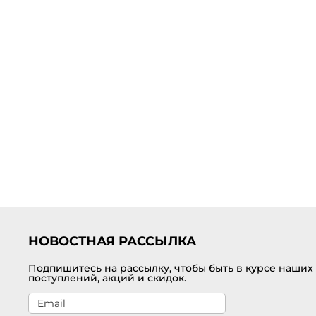
НОВОСТНАЯ РАССЫЛКА
Подпишитесь на рассылку, чтобы быть в курсе наших
поступлений, акций и скидок.