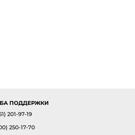
БА ПОДДЕРЖКИ
61) 201-97-19
00) 250-17-70