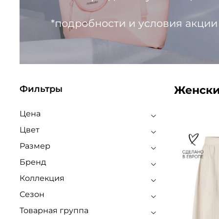
*подробности и условия акции
Женски
Фильтры
Цена
Цвет
Размер
Бренд
Коллекция
Сезон
Товарная группа