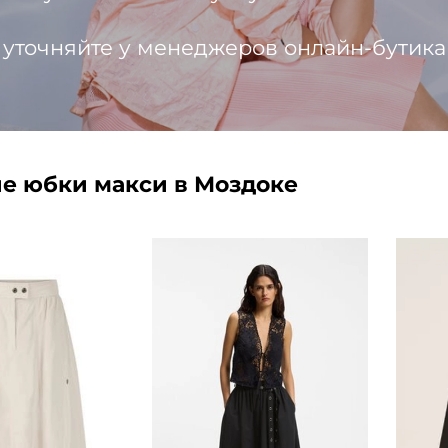
 уточняйте у менеджеров онлайн-бутика
е юбки макси в Моздоке