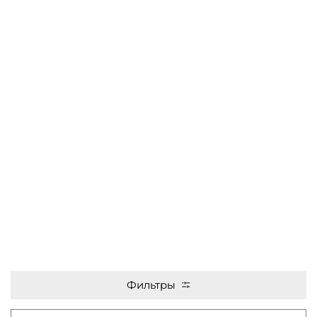
Фильтры