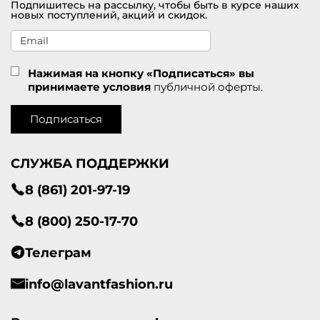
Подпишитесь на рассылку, чтобы быть в курсе наших
новых поступлений, акций и скидок.
Нажимая на кнопку «Подписаться» вы
принимаете условия
публичной оферты.
Подписаться
СЛУЖБА ПОДДЕРЖКИ
8 (861) 201-97-19
8 (800) 250-17-70
Телеграм
info@lavantfashion.ru