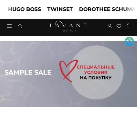
HUGO BOSS
TWINSET
DOROTHEE SCHUMAC
SAMPLE SALE