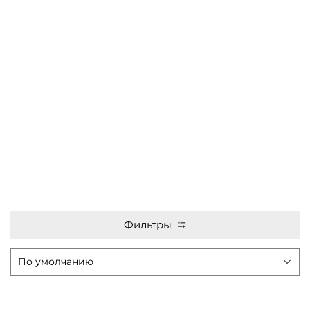
Фильтры