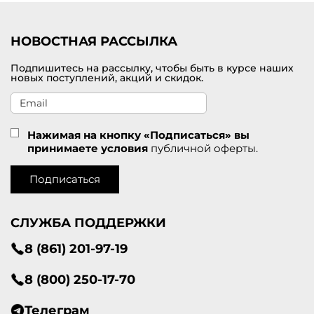
НОВОСТНАЯ РАССЫЛКА
Подпишитесь на рассылку, чтобы быть в курсе наших
новых поступлений, акций и скидок.
Нажимая на кнопку «Подписаться» вы
принимаете условия
публичной оферты.
Подписаться
СЛУЖБА ПОДДЕРЖКИ
8 (861) 201-97-19
8 (800) 250-17-70
Телеграм