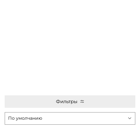
Фильтры