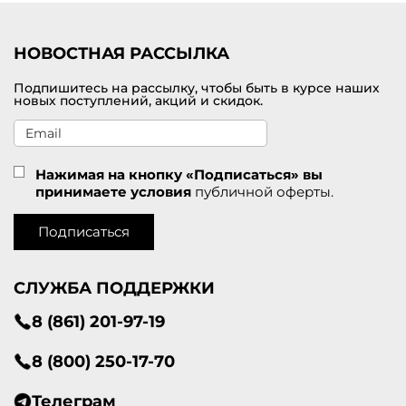
НОВОСТНАЯ РАССЫЛКА
Подпишитесь на рассылку, чтобы быть в курсе наших
новых поступлений, акций и скидок.
Нажимая на кнопку «Подписаться» вы
принимаете условия
публичной оферты.
Подписаться
СЛУЖБА ПОДДЕРЖКИ
8 (861) 201-97-19
8 (800) 250-17-70
Телеграм