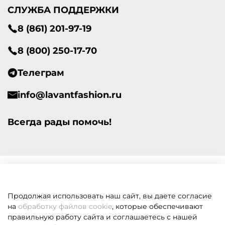
СЛУЖБА ПОДДЕРЖКИ
8 (861) 201-97-19
8 (800) 250-17-70
Телеграм
info@lavantfashion.ru
Всегда рады помочь!
Продолжая использовать наш сайт, вы даете согласие
на
обработку файлов cookie
, которые обеспечивают
правильную работу сайта и соглашаетесь с нашей