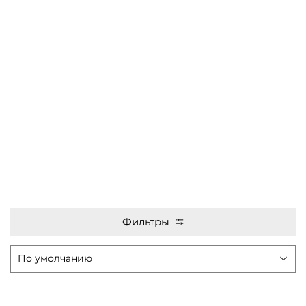
Фильтры