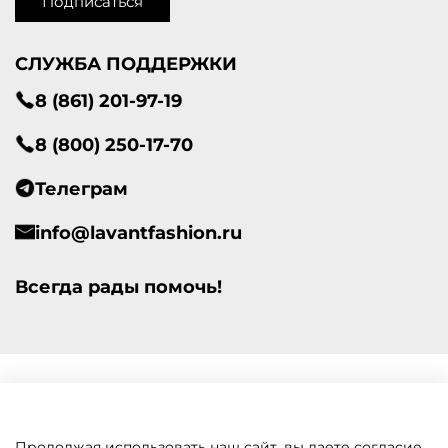
Подписаться
СЛУЖБА ПОДДЕРЖКИ
8 (861) 201-97-19
8 (800) 250-17-70
Телеграм
info@lavantfashion.ru
Всегда рады помочь!
Продолжая использовать наш сайт, вы даете согласие