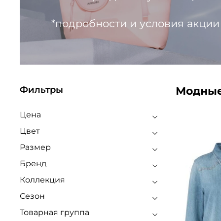
*подробности и условия акции
Модные
Фильтры
Цена
Цвет
Размер
Бренд
Коллекция
Сезон
Товарная группа