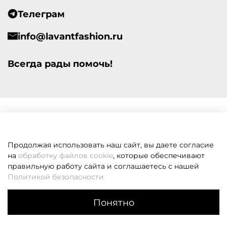
Телеграм
info@lavantfashion.ru
Всегда рады помочь!
Продолжая использовать наш сайт, вы даете согласие
на
обработку файлов cookie
, которые обеспечивают
правильную работу сайта и соглашаетесь с нашей
Политикой безопасности
Понятно
Каталог
Поиск
Корзина
Избранное
Профиль