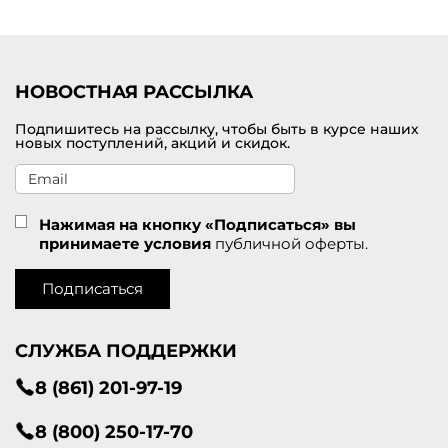
НОВОСТНАЯ РАССЫЛКА
Подпишитесь на рассылку, чтобы быть в курсе наших
новых поступлений, акций и скидок.
Нажимая на кнопку «Подписаться» вы
принимаете условия
публичной оферты.
Подписаться
СЛУЖБА ПОДДЕРЖКИ
8 (861) 201-97-19
8 (800) 250-17-70