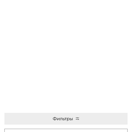
Фильтры