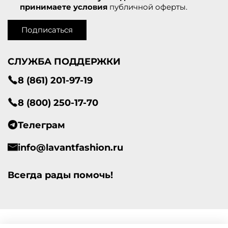
принимаете условия
публичной оферты.
Подписаться
СЛУЖБА ПОДДЕРЖКИ
8 (861) 201-97-19
8 (800) 250-17-70
Телеграм
info@lavantfashion.ru
Всегда рады помочь!