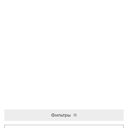
Фильтры