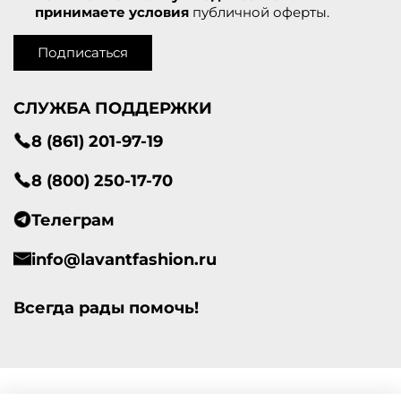
принимаете условия
публичной оферты.
Подписаться
СЛУЖБА ПОДДЕРЖКИ
8 (861) 201-97-19
8 (800) 250-17-70
Телеграм
info@lavantfashion.ru
Всегда рады помочь!