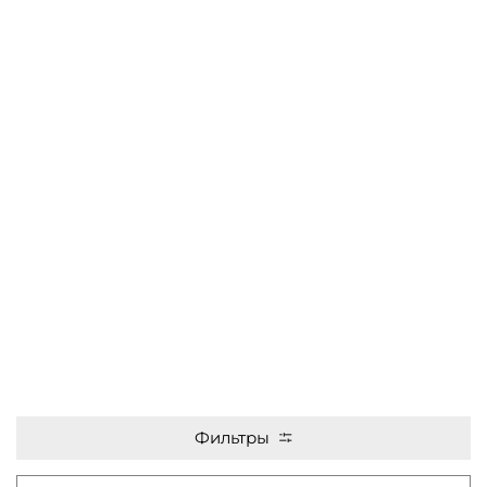
Фильтры