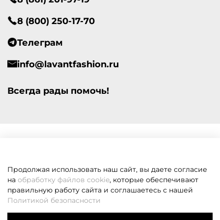
8 (800) 250-17-70
Телеграм
info@lavantfashion.ru
Всегда рады помочь!
Продолжая использовать наш сайт, вы даете согласие
на
обработку файлов cookie
, которые обеспечивают
правильную работу сайта и соглашаетесь с нашей
Политикой безопасности