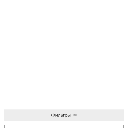
Фильтры