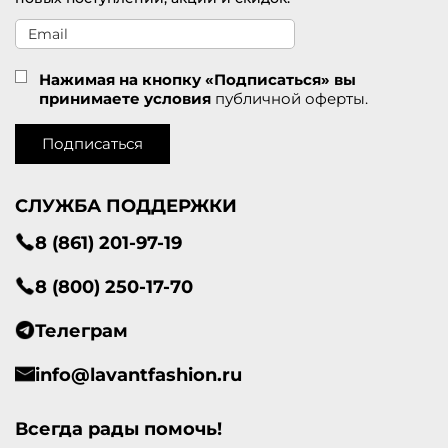
Нажимая на кнопку «Подписаться» вы
принимаете условия
публичной оферты.
Подписаться
СЛУЖБА ПОДДЕРЖКИ
8 (861) 201-97-19
8 (800) 250-17-70
Телеграм
info@lavantfashion.ru
Всегда рады помочь!