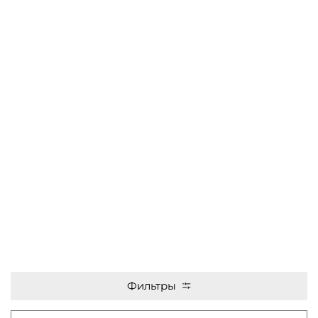
Фильтры