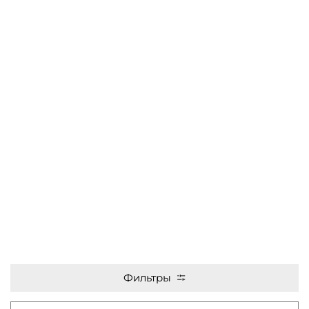
Фильтры