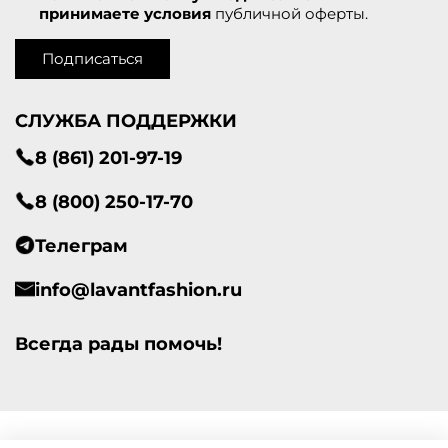
принимаете условия
публичной оферты.
Подписаться
СЛУЖБА ПОДДЕРЖКИ
8 (861) 201-97-19
8 (800) 250-17-70
Телеграм
info@lavantfashion.ru
Всегда рады помочь!