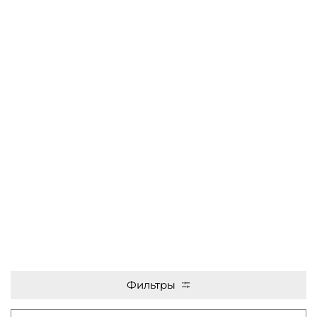
Фильтры