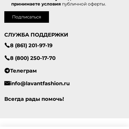
принимаете условия
публичной оферты.
Подписаться
СЛУЖБА ПОДДЕРЖКИ
8 (861) 201-97-19
8 (800) 250-17-70
Телеграм
info@lavantfashion.ru
Всегда рады помочь!