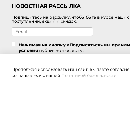
НОВОСТНАЯ РАССЫЛКА
Подпишитесь на рассылку, чтобы быть в курсе наших
поступлений, акций и скидок.
Нажимая на кнопку «Подписаться» вы прини
условия
публичной оферты.
Подписаться
Продолжая использовать наш сайт, вы даете согласие
соглашаетесь с нашей
Политикой безопасности
Если 