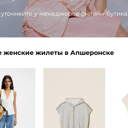
 уточняйте у менеджеров онлайн-бутика
 женские жилеты в Апшеронске