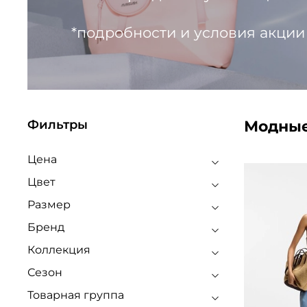
*подробности и условия акции
Модные
Фильтры
Цена
Цвет
Размер
Бренд
Коллекция
Сезон
Товарная группа